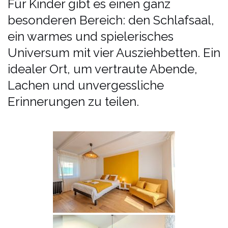
Für Kinder gibt es einen ganz
besonderen Bereich: den Schlafsaal,
ein warmes und spielerisches
Universum mit vier Ausziehbetten. Ein
idealer Ort, um vertraute Abende,
Lachen und unvergessliche
Erinnerungen zu teilen.