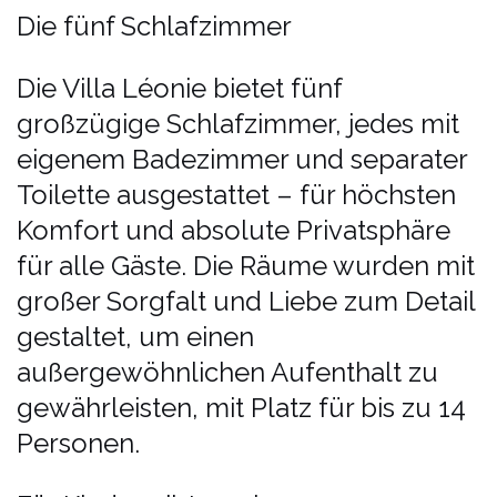
Die fünf Schlafzimmer
Die Villa Léonie bietet fünf
großzügige Schlafzimmer, jedes mit
eigenem Badezimmer und separater
Toilette ausgestattet – für höchsten
Komfort und absolute Privatsphäre
für alle Gäste. Die Räume wurden mit
großer Sorgfalt und Liebe zum Detail
gestaltet, um einen
außergewöhnlichen Aufenthalt zu
gewährleisten, mit Platz für bis zu 14
Personen.