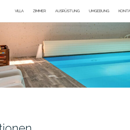
VILLA
ZIMMER
AUSRÜSTUNG
UMGEBUNG
KONTA
n
tionen