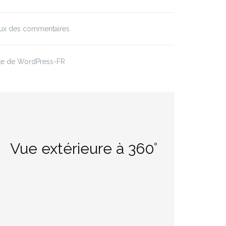
lux des commentaires
ite de WordPress-FR
Vue extérieure à 360°